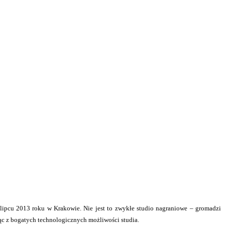
lipcu 2013 roku w Krakowie. Nie jest to zwykłe studio nagraniowe – gromadzi
ąc z bogatych technologicznych możliwości studia.