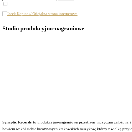
Studio produkcyjno-nagraniowe
Synaptic Records
to produkcyjno-nagraniowa przestrzeń muzyczna założona i 
bowiem wokół siebie kreatywnych krakowskich muzyków, którzy z wielką przyjemn