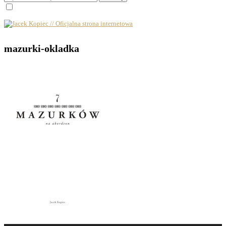
mazurki-okladka