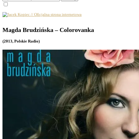
Magda Brudzińska – Colorovanka
(2013, Polskie Radio)