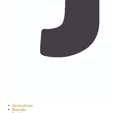
Strona główna
Biografia