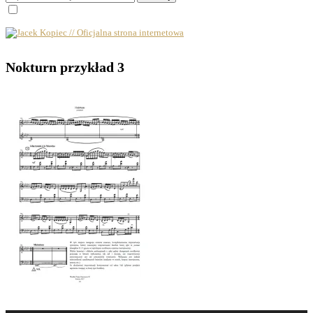
Nokturn przykład 3