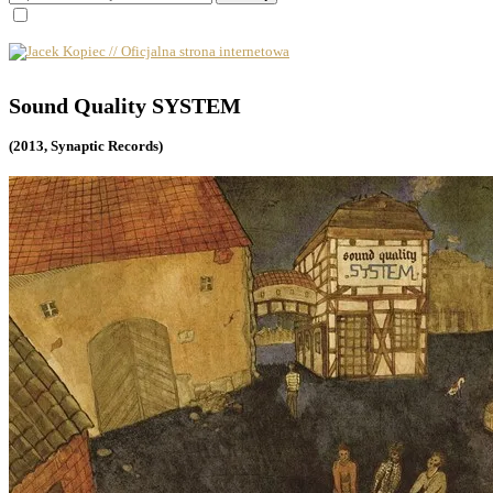
Sound Quality SYSTEM
(2013, Synaptic Records)