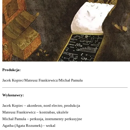
Produkcja:
Jacek Kopiec/Mateusz Frankiewicz/Michał Pamuła
Wykonawcy:
Jacek Kopiec – akordeon, nord electro, produkcja
Mateusz Frankiewicz – kontrabas, ukulele
Michał Pamuła – perkusja, instrumenty perkusyjne
Agatha (Agata Rozumek) – wokal