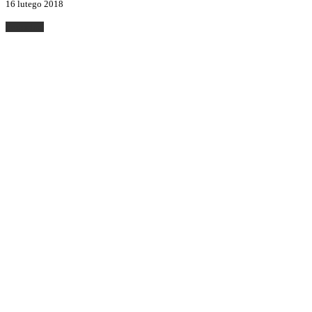
16 lutego 2018
Posłuchaj