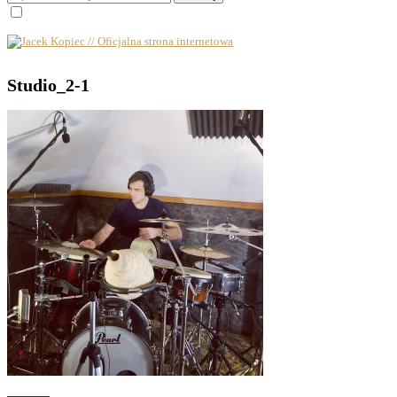
Studio_2-1