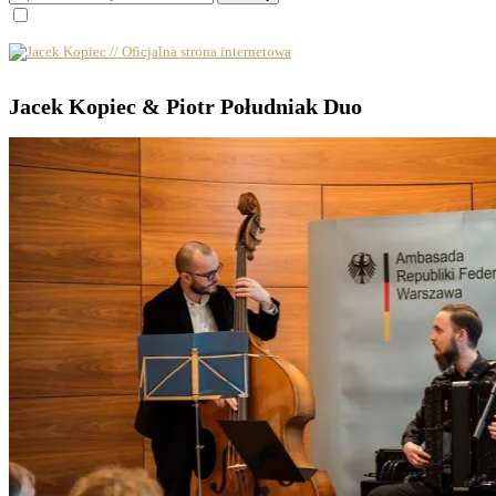
Jacek Kopiec & Piotr Południak Duo