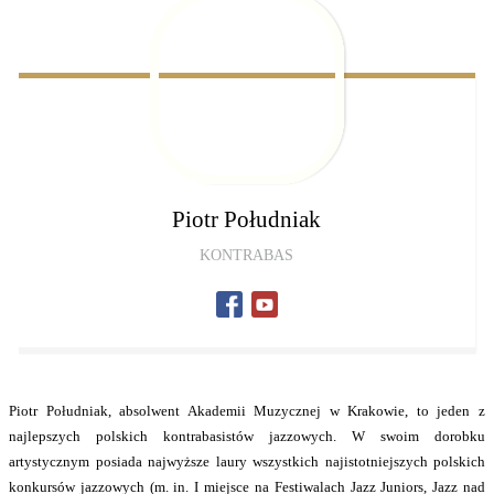
Piotr
Południak
KONTRABAS
Piotr Południak, absolwent Akademii Muzycznej w Krakowie, to jeden z
najlepszych polskich kontrabasistów jazzowych. W swoim dorobku
artystycznym posiada najwyższe laury wszystkich najistotniejszych polskich
konkursów jazzowych (m. in. I miejsce na Festiwalach Jazz Juniors, Jazz nad